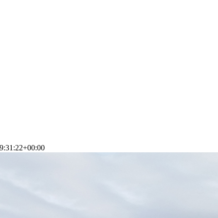
9:31:22+00:00