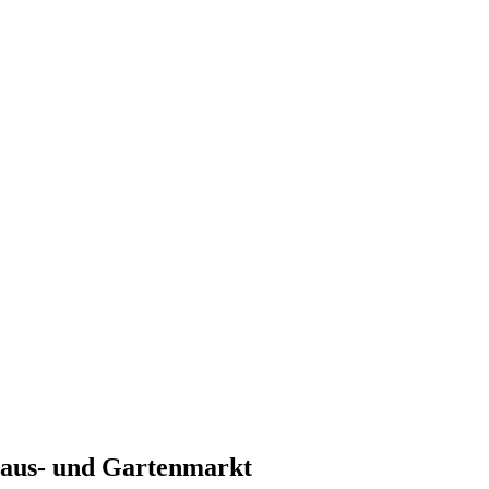
aus- und Gartenmarkt