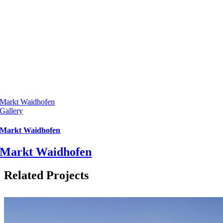
Markt Waidhofen
Gallery
Markt Waidhofen
Markt Waidhofen
Related Projects