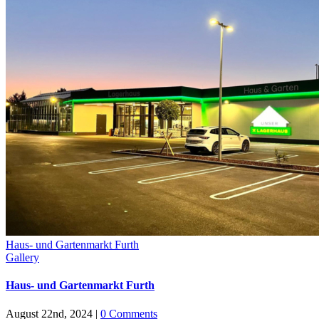
Haus- und Gartenmarkt Furth
Gallery
Haus- und Gartenmarkt Furth
August 22nd, 2024
|
0 Comments