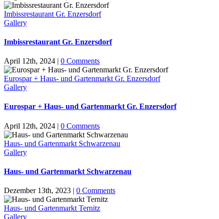
Imbissrestaurant Gr. Enzersdorf
Gallery
Imbissrestaurant Gr. Enzersdorf
April 12th, 2024
|
0 Comments
Eurospar + Haus- und Gartenmarkt Gr. Enzersdorf
Gallery
Eurospar + Haus- und Gartenmarkt Gr. Enzersdorf
April 12th, 2024
|
0 Comments
Haus- und Gartenmarkt Schwarzenau
Gallery
Haus- und Gartenmarkt Schwarzenau
Dezember 13th, 2023
|
0 Comments
Haus- und Gartenmarkt Ternitz
Gallery