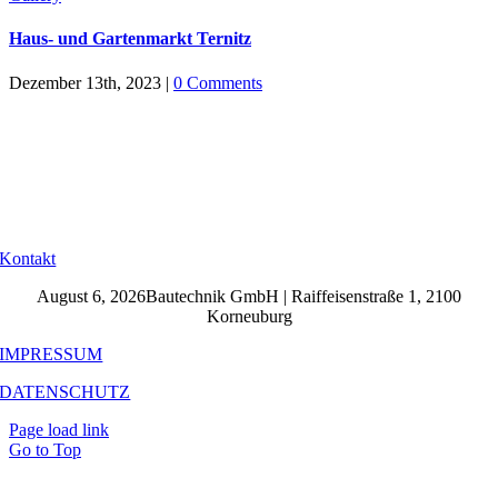
Haus- und Gartenmarkt Ternitz
Dezember 13th, 2023
|
0 Comments
Kontakt
August 6, 2026Bautechnik GmbH | Raiffeisenstraße 1, 2100
Korneuburg
IMPRESSUM
DATENSCHUTZ
Page load link
Go to Top