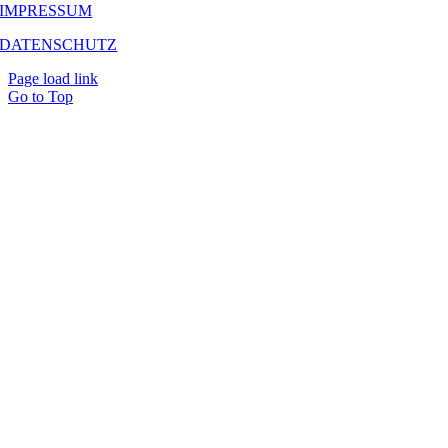
IMPRESSUM
DATENSCHUTZ
Page load link
Go to Top