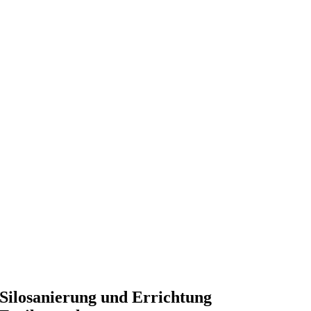
Silosanierung und Errichtung