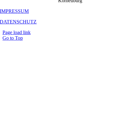
Korneuburg
IMPRESSUM
DATENSCHUTZ
Page load link
Go to Top