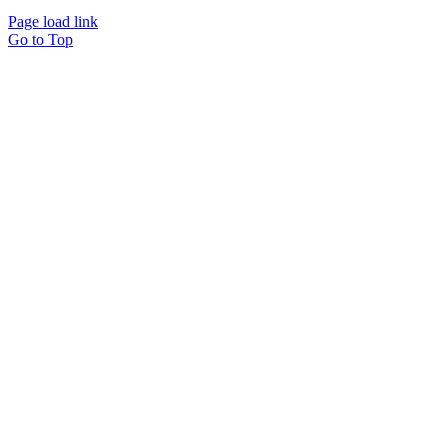
Page load link
Go to Top