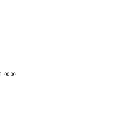
3+00:00